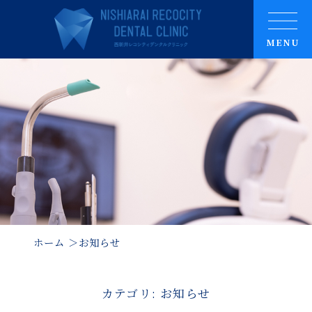
MENU
ホーム
お知らせ
カテゴリ: お知らせ