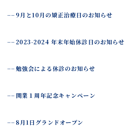
9月と10月の矯正治療日のお知らせ
2023-2024 年末年始休診日のお知らせ
勉強会による休診のお知らせ
開業１周年記念キャンペーン
8月1日グランドオープン