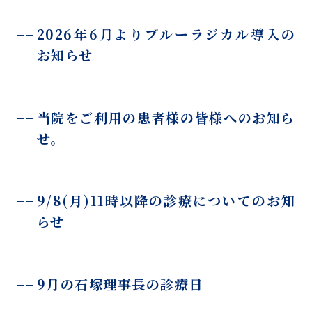
2026年6月よりブルーラジカル導入の
お知らせ
当院をご利用の患者様の皆様へのお知ら
せ。
9/8(月)11時以降の診療についてのお知
らせ
9月の石塚理事長の診療日