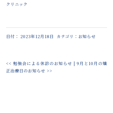
クリニック
日付：
2023年12月18日
カテゴリ：
お知らせ
<<
勉強会による休診のお知らせ
|
9月と10月の矯
正治療日のお知らせ
>>