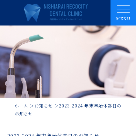
MENU
ホーム
お知らせ
2023-2024 年末年始休診日の
お知らせ
2023-2024 年末年始休診日のお知らせ