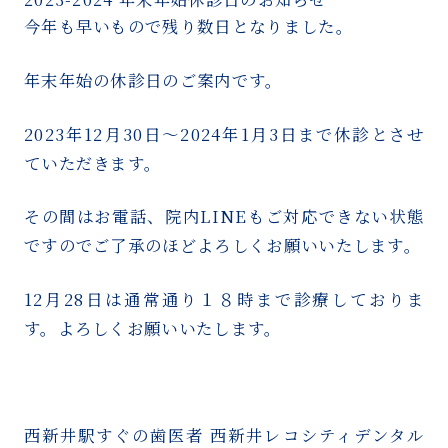
今年も早いもので残り数日となりました。
年末年始の休診日のご案内です。
2023年12月30日〜2024年1月3日まで休診とさせ
ていただきます。
その間はお電話、院内LINEもご対応できない状態
ですのでご了承のほどよろしくお願いいたします。
12月28日は通常通り１８時まで診療しておりま
す。よろしくお願いいたします。
西新井駅すぐの歯医者 西新井レコシティデンタル