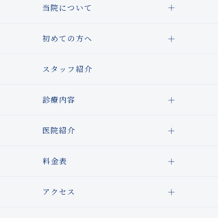
当院について
初めての方へ
スタッフ紹介
診療内容
医院紹介
料金表
アクセス