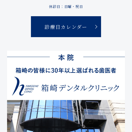
休診日：日曜・祝日
診療日カレンダー